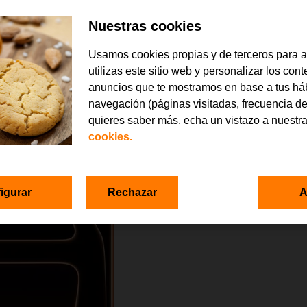
Nuestras cookies
Usamos cookies propias y de terceros para 
utilizas este sitio web y personalizar los con
anuncios que te mostramos en base a tus há
navegación (páginas visitadas, frecuencia de
quieres saber más, echa un vistazo a nuestr
cookies.
igurar
Rechazar
A