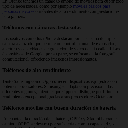
En Orange tenemos un catálogo amplio de móviles para cubrir todo
tipo de necesidades, como por ejemplo
móviles básicos para
personas mayores
o móviles de alto rendimiento con prestaciones
para gamers.
Teléfonos con cámaras destacadas
Dispositivos como los iPhone destacan por su sistema de triple
cámara avanzado que permite un control manual de exposición,
apertura y capacidades de grabación de vídeo de alta calidad. Los
dispositivos de Google, por su parte, se enfocan en la fotografía
computacional, ofreciendo imágenes impresionantes.
Teléfonos de alto rendimiento
Tanto Samsung como Oppo ofrecen dispositivos equipados con
potentes procesadores. Samsung se adapta con precisión a las
diferentes regiones, mientras que Oppo se distingue por brindar un
rendimiento excepcional gracias a sus procesadores OctaCore.
Teléfonos móviles con buena duración de batería
En cuanto a la duración de la batería, OPPO y Xiaomi lideran el
camino. OPPO se destaca por su batería de gran capacidad y su