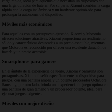
carga rápida, ideal para aquellos que necesitan un dispositivo con
una larga duración de batería. Por su parte, Xiaomi combina la carga
rápida con la carga inalámbrica y un hardware optimizado para
prolongar la autonomía del dispositivo.
Móviles más económicos
Para aquellos con un presupuesto ajustado, Xiaomi y Motorola
ofrecen soluciones atractivas. Xiaomi proporciona un rendimiento
sólido y características destacadas a un precio asequible, mientras
que Motorola es reconocido por ofrecer una excelente duración de
batería y un precio accesible.
Smartphones para gamers
En el ámbito de la experiencia de juego, Xiaomi y Samsung son
protagonistas. Xiaomi diseñó específicamente su dispositivo para
juegos, con una pantalla amplia y un potente procesador OctaCore.
Samsung, por otro lado, brinda una experiencia de juego óptima con
una pantalla de gran tamaño y un procesador potente, ideal para
ejecutar juegos exigentes.
Móviles con mejor diseño