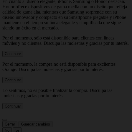
En cuanto al diseño elegante, iPhone, Samsung o Honor destacan.
Honor ofrece dispositivos de gama media con un diseño que refleja
calidad de gama alta, mientras que Samsung sorprende con su
diseño innovador y compacto en su Smartphone plegable y iPhone
mantiene en el tiempo su línea elegante y simplificada que sigue
siendo un éxito en el mercado.
Por el momento, sólo está disponible para clientes con líneas
móviles y no clientes. Disculpa las molestias y gracias por tu interés.
Continuar
Por el momento, la compra no está disponible para exclientes
Orange. Disculpa las molestias y gracias por tu interés.
Continuar
Lo sentimos, no es posible finalizar la compra. Disculpa las
molestias y gracias por tu interés.
Continuar
Cerrar
Guardar cambios
No
Sí