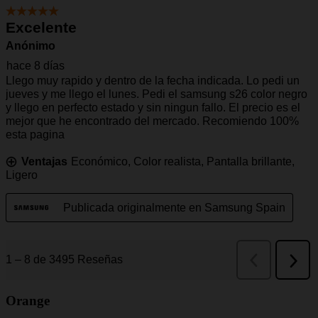
Orange