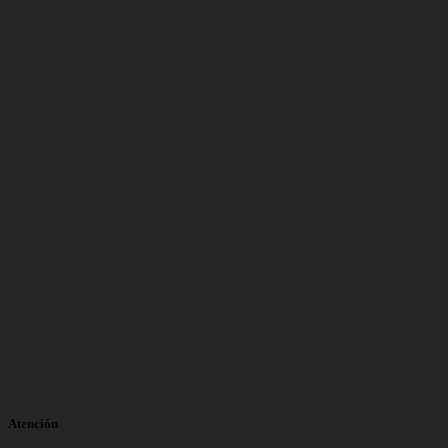
Atención