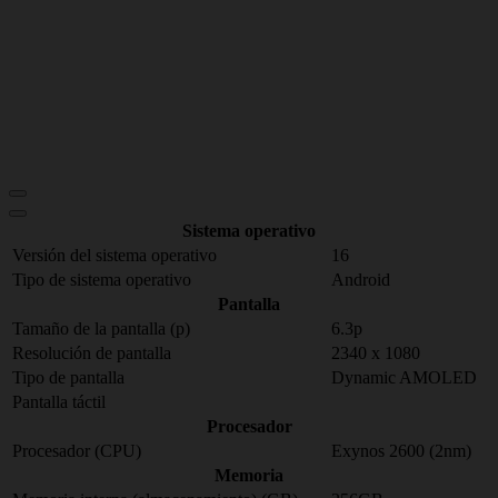
Sistema operativo
Versión del sistema operativo
16
Tipo de sistema operativo
Android
Pantalla
Tamaño de la pantalla (p)
6.3p
Resolución de pantalla
2340 x 1080
Tipo de pantalla
Dynamic AMOLED
Pantalla táctil
Procesador
Procesador (CPU)
Exynos 2600 (2nm)
Memoria