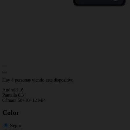
Hay 4 personas viendo este dispositivo
Android 16
Pantalla 6.3"
Cámara 50+10+12 MP
Color
Negro