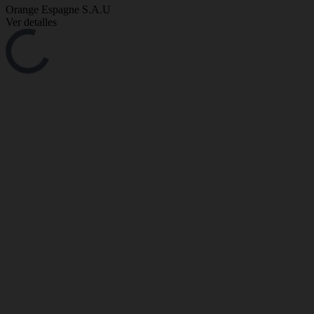
Orange Espagne S.A.U
Ver detalles