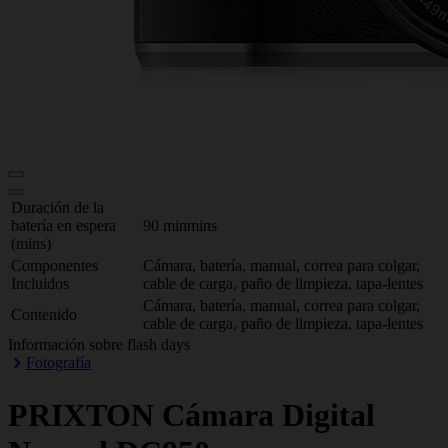
Duración de la
batería en espera
90 minmins
(mins)
Componentes
Cámara, batería, manual, correa para colgar,
Incluidos
cable de carga, paño de limpieza, tapa-lentes
Cámara, batería, manual, correa para colgar,
Contenido
cable de carga, paño de limpieza, tapa-lentes
Información sobre flash days
Fotografía
PRIXTON
Cámara Digital