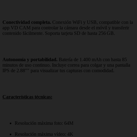
Conectividad completa.
Conexión WiFi y USB, compatible con la
app VD CAM para controlar la cámara desde el móvil y transferir
contenido fácilmente. Soporta tarjeta SD de hasta 256 GB.
Autonomía y portabilidad.
Batería de 1.400 mAh con hasta 85
minutos de uso continuo. Incluye correa para colgar y una pantalla
IPS de 2.88"" para visualizar tus capturas con comodidad.
Características técnicas:
Resolución máxima foto: 64M
Resolución máxima vídeo: 4K