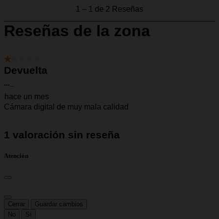
Atención
Cerrar
Guardar cambios
No
Sí