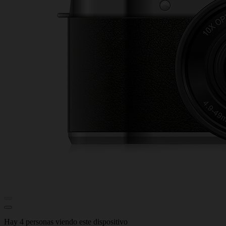
Hay 4 personas viendo este dispositivo