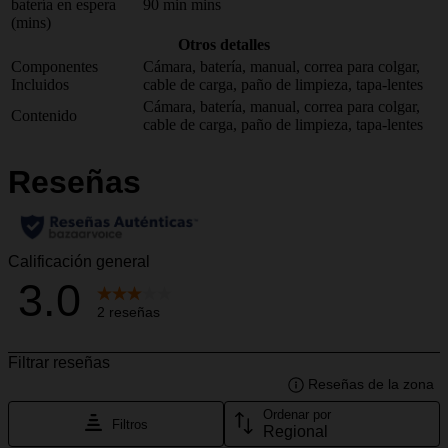
batería en espera
90 min mins
(mins)
Otros detalles
Componentes
Cámara, batería, manual, correa para colgar,
Incluidos
cable de carga, paño de limpieza, tapa-lentes
Cámara, batería, manual, correa para colgar,
Contenido
cable de carga, paño de limpieza, tapa-lentes