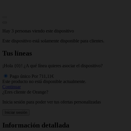
Hay 3 personas viendo este dispositivo
Este dispositivo está solamente disponible para clientes.
Tus líneas
¡Hola {0}! ¿A qué línea quieres asociar el dispositivo?
Pago único
Por
711,11€
Este producto no está disponible actualmente.
Continuar
¿Eres cliente de Orange?
Inicia sesión para poder ver tus ofertas personalizadas
Iniciar sesión
Información detallada