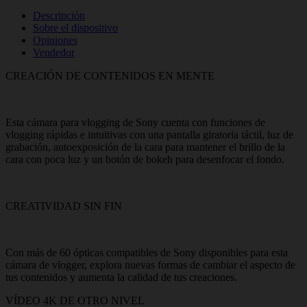
Descripción
Sobre el dispositivo
Opiniones
Vendedor
CREACIÓN DE CONTENIDOS EN MENTE
Esta cámara para vlogging de Sony cuenta con funciones de
vlogging rápidas e intuitivas con una pantalla giratoria táctil, luz de
grabación, autoexposición de la cara para mantener el brillo de la
cara con poca luz y un botón de bokeh para desenfocar el fondo.
CREATIVIDAD SIN FIN
Con más de 60 ópticas compatibles de Sony disponibles para esta
cámara de vlogger, explora nuevas formas de cambiar el aspecto de
tus contenidos y aumenta la calidad de tus creaciones.
VÍDEO 4K DE OTRO NIVEL