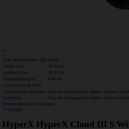
Peso del dispositivo (gr)
340gr
Altura (cm)
15.49cm
Anchura (cm)
19.81cm
Profundidad (cm)
8.66cm
Cancelación de ruido
Componentes Incluidos
Guía de configuración rápida, receptor inclu
Contenido
Guía de configuración rápida, receptor inclu
Información sobre flash days
Gaming
HyperX
HyperX Cloud III S Wi