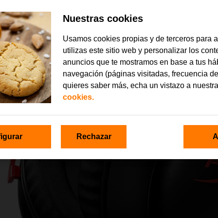
Nuestras cookies
Usamos cookies propias y de terceros para 
utilizas este sitio web y personalizar los con
anuncios que te mostramos en base a tus há
navegación (páginas visitadas, frecuencia de
quieres saber más, echa un vistazo a nuestr
cookies.
igurar
Rechazar
A