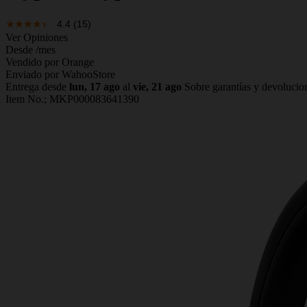
4.4
(15)
Ver Opiniones
Desde
/mes
Vendido por Orange
Enviado por WahooStore
Entrega desde
lun, 17 ago
al
vie, 21 ago
Sobre garantías y devolucio
Item No.;
MKP000083641390