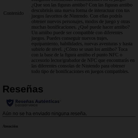
¿Que son las figuras amiibo? Con las figuras amiibo
descubrirás una nueva forma de interactuar con tus
Contenido
juegos favoritos de Nintendo. Con ellas podrás
obtener nuevos personajes, modos de juego y otras
muchas bonificaciones. ¿Qué puede hacer amiibo?
Un amiibo puede ser compatible con diferentes
juegos. Puedes conseguir nuevos trajes,
equipamiento, habilidades, nuevas aventuras y hasta
subirlo de nivel. ¿Cómo se usan los amiibo? Toca
con la base de la figura amiibo el punto NFC o
accesorio lector/grabador de NFC que encontrarás en
las diferentes consolas de Nintendo para obtener
todo tipo de bonificaciones en juegos compatibles.
Atención