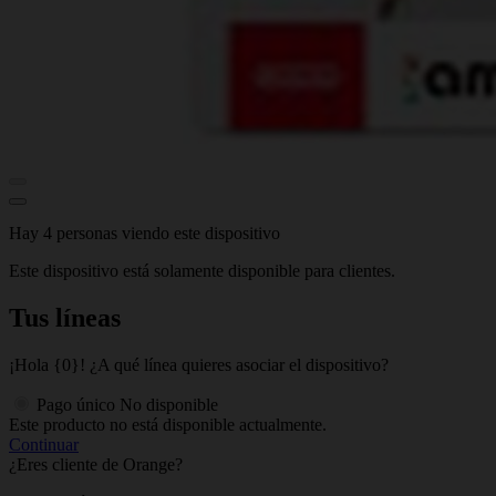
Hay 4 personas viendo este dispositivo
Este dispositivo está solamente disponible para clientes.
Tus líneas
¡Hola {0}! ¿A qué línea quieres asociar el dispositivo?
Pago único
No disponible
Este producto no está disponible actualmente.
Continuar
¿Eres cliente de Orange?