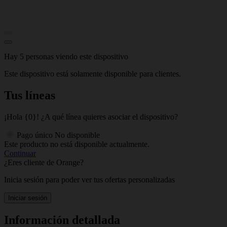
Hay 5 personas viendo este dispositivo
Este dispositivo está solamente disponible para clientes.
Tus líneas
¡Hola {0}! ¿A qué línea quieres asociar el dispositivo?
Pago único
No disponible
Este producto no está disponible actualmente.
Continuar
¿Eres cliente de Orange?
Inicia sesión para poder ver tus ofertas personalizadas
Iniciar sesión
Información detallada