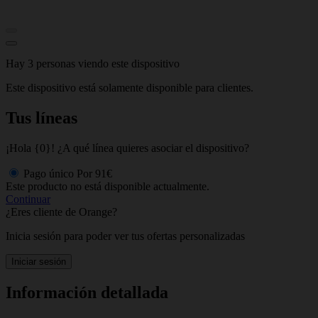
Hay 3 personas viendo este dispositivo
Este dispositivo está solamente disponible para clientes.
Tus líneas
¡Hola {0}! ¿A qué línea quieres asociar el dispositivo?
Pago único
Por
91€
Este producto no está disponible actualmente.
Continuar
¿Eres cliente de Orange?
Inicia sesión para poder ver tus ofertas personalizadas
Iniciar sesión
Información detallada