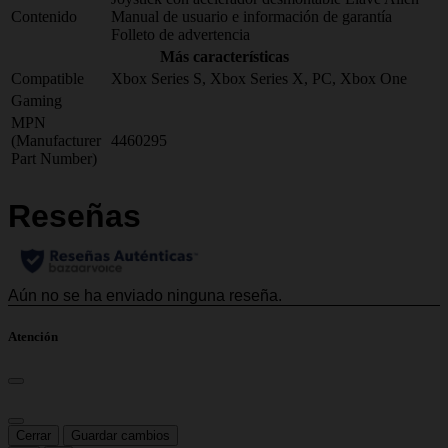
Contenido
Manual de usuario e información de garantía
Folleto de advertencia
Más características
Compatible
Xbox Series S, Xbox Series X, PC, Xbox One
Gaming
MPN
(Manufacturer
4460295
Part Number)
Atención
Cerrar
Guardar cambios