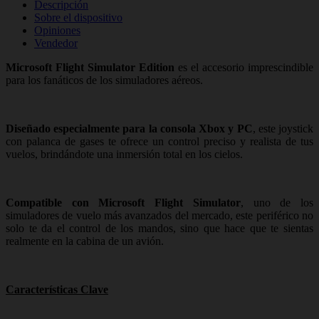
Descripción
Sobre el dispositivo
Opiniones
Vendedor
Microsoft Flight Simulator Edition
es el accesorio imprescindible
para los fanáticos de los simuladores aéreos.
Diseñado especialmente para la consola Xbox y PC
, este joystick
con palanca de gases te ofrece un control preciso y realista de tus
vuelos, brindándote una inmersión total en los cielos.
Compatible con Microsoft Flight Simulator
, uno de los
simuladores de vuelo más avanzados del mercado, este periférico no
solo te da el control de los mandos, sino que hace que te sientas
realmente en la cabina de un avión.
Características Clave