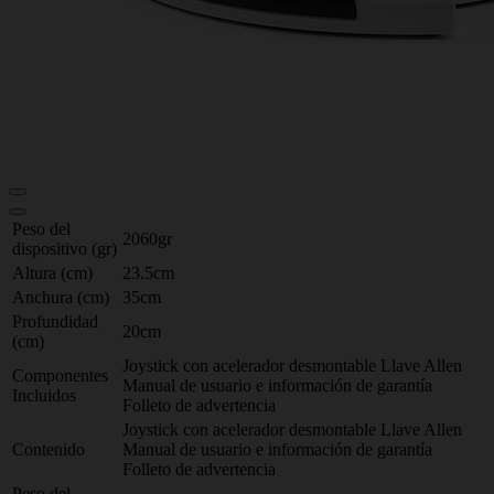
Peso del
2060gr
dispositivo (gr)
Altura (cm)
23.5cm
Anchura (cm)
35cm
Profundidad
20cm
(cm)
Joystick con acelerador desmontable Llave Allen
Componentes
Manual de usuario e información de garantía
Incluidos
Folleto de advertencia
Joystick con acelerador desmontable Llave Allen
Contenido
Manual de usuario e información de garantía
Folleto de advertencia
Peso del