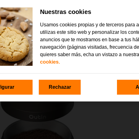
Nuestras cookies
Usamos cookies propias y de terceros para 
utilizas este sitio web y personalizar los con
anuncios que te mostramos en base a tus há
navegación (páginas visitadas, frecuencia de
quieres saber más, echa un vistazo a nuestr
cookies.
igurar
Rechazar
A