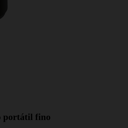
 portátil fino