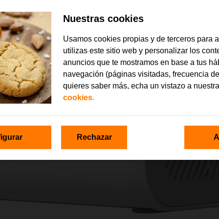
Nuestras cookies
Usamos cookies propias y de terceros para 
utilizas este sitio web y personalizar los con
anuncios que te mostramos en base a tus há
navegación (páginas visitadas, frecuencia de
quieres saber más, echa un vistazo a nuestr
cookies.
igurar
Rechazar
A