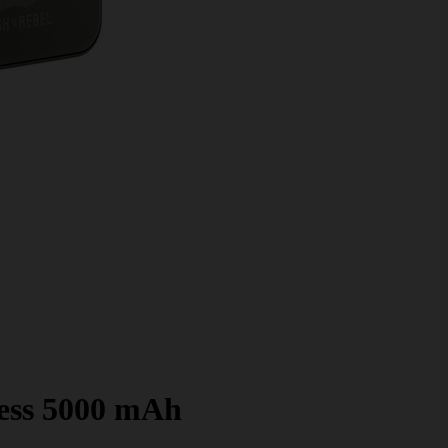
ess 5000 mAh