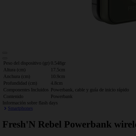
Peso del dispositivo (gr)
0.548gr
Altura (cm)
17.5cm
Anchura (cm)
10.9cm
Profundidad (cm)
4.8cm
Componentes Incluidos
Powerbank, cable y guía de inicio rápido
Contenido
Powerbank
Información sobre flash days
Smartphones
Fresh'N Rebel
Powerbank wirel