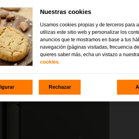
Nuestras cookies
Usamos cookies propias y de terceros para 
utilizas este sitio web y personalizar los con
anuncios que te mostramos en base a tus há
navegación (páginas visitadas, frecuencia de
quieres saber más, echa un vistazo a nuestr
cookies.
igurar
Rechazar
A