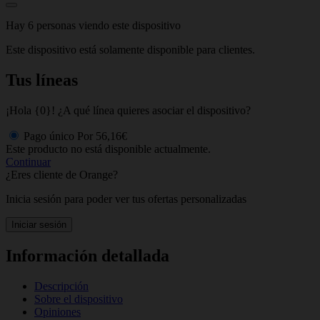
Hay 6 personas viendo este dispositivo
Este dispositivo está solamente disponible para clientes.
Tus líneas
¡Hola {0}! ¿A qué línea quieres asociar el dispositivo?
Pago único
Por
56,16€
Este producto no está disponible actualmente.
Continuar
¿Eres cliente de Orange?
Inicia sesión para poder ver tus ofertas personalizadas
Iniciar sesión
Información detallada
Descripción
Sobre el dispositivo
Opiniones