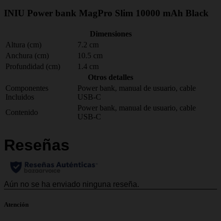
INIU Power bank MagPro Slim 10000 mAh Black
Dimensiones
Altura (cm)
7.2 cm
Anchura (cm)
10.5 cm
Profundidad (cm)
1.4 cm
Otros detalles
Componentes
Power bank, manual de usuario, cable
Incluidos
USB-C
Power bank, manual de usuario, cable
Contenido
USB-C
Atención