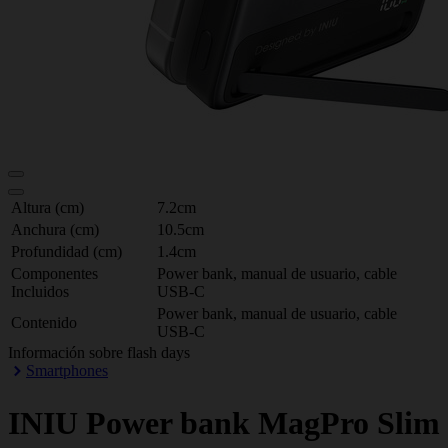
Altura (cm)
7.2cm
Anchura (cm)
10.5cm
Profundidad (cm)
1.4cm
Componentes
Power bank, manual de usuario, cable
Incluidos
USB-C
Power bank, manual de usuario, cable
Contenido
USB-C
Información sobre flash days
Smartphones
INIU
Power bank MagPro Slim