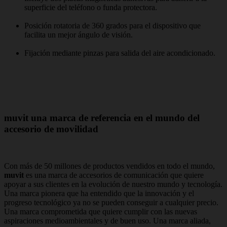
superficie del teléfono o funda protectora.
Posición rotatoria de 360 grados para el dispositivo que
facilita un mejor ángulo de visión.
Fijación mediante pinzas para salida del aire acondicionado.
muvit una marca de referencia en el mundo del
accesorio de movilidad
Con más de 50 millones de productos vendidos en todo el mundo,
muvit
es una marca de accesorios de comunicación que quiere
apoyar a sus clientes en la evolución de nuestro mundo y tecnología.
Una marca pionera que ha entendido que la innovación y el
progreso tecnológico ya no se pueden conseguir a cualquier precio.
Una marca comprometida que quiere cumplir con las nuevas
aspiraciones medioambientales y de buen uso. Una marca aliada,