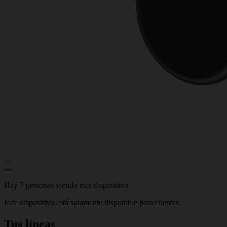
Hay 7 personas viendo este dispositivo
Este dispositivo está solamente disponible para clientes.
Tus líneas