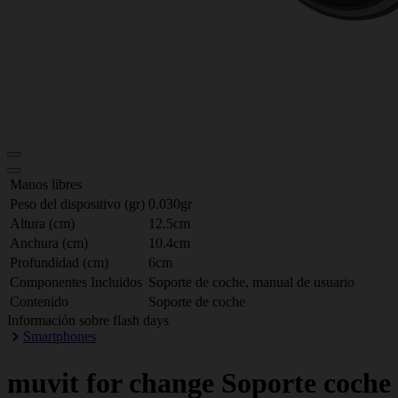
Manos libres
Peso del dispositivo (gr)
0.030gr
Altura (cm)
12.5cm
Anchura (cm)
10.4cm
Profundidad (cm)
6cm
Componentes Incluidos
Soporte de coche, manual de usuario
Contenido
Soporte de coche
Información sobre flash days
Smartphones
muvit for change
Soporte coche