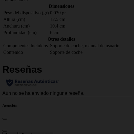
Dimensiones
Peso del dispositivo (gr)
0.030 gr
Altura (cm)
12.5 cm
Anchura (cm)
10.4 cm
Profundidad (cm)
6 cm
Otros detalles
Componentes Incluidos
Soporte de coche, manual de usuario
Contenido
Soporte de coche
Atención