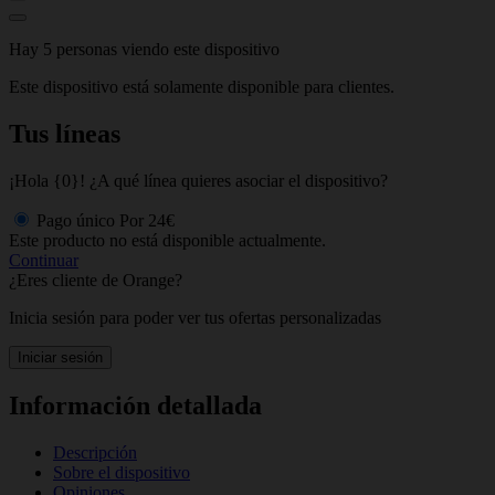
Hay 5 personas viendo este dispositivo
Este dispositivo está solamente disponible para clientes.
Tus líneas
¡Hola {0}! ¿A qué línea quieres asociar el dispositivo?
Pago único
Por
24€
Este producto no está disponible actualmente.
Continuar
¿Eres cliente de Orange?
Inicia sesión para poder ver tus ofertas personalizadas
Iniciar sesión
Información detallada
Descripción
Sobre el dispositivo
Opiniones