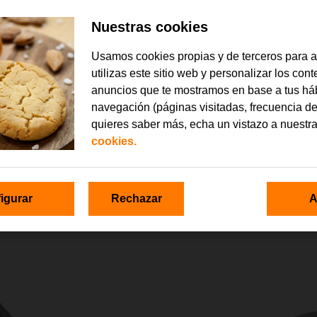
Nuestras cookies
Usamos cookies propias y de terceros para 
utilizas este sitio web y personalizar los con
anuncios que te mostramos en base a tus há
navegación (páginas visitadas, frecuencia de
quieres saber más, echa un vistazo a nuestr
cookies.
igurar
Rechazar
A