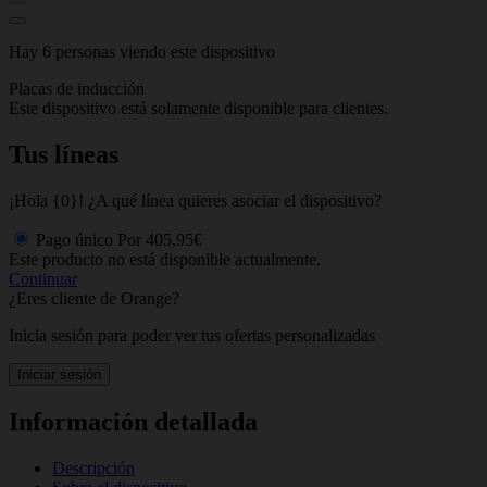
Hay 6 personas viendo este dispositivo
Placas de inducción
Este dispositivo está solamente disponible para clientes.
Tus líneas
¡Hola {0}! ¿A qué línea quieres asociar el dispositivo?
Pago único
Por
405,95€
Este producto no está disponible actualmente.
Continuar
¿Eres cliente de Orange?
Inicia sesión para poder ver tus ofertas personalizadas
Iniciar sesión
Información detallada
Descripción