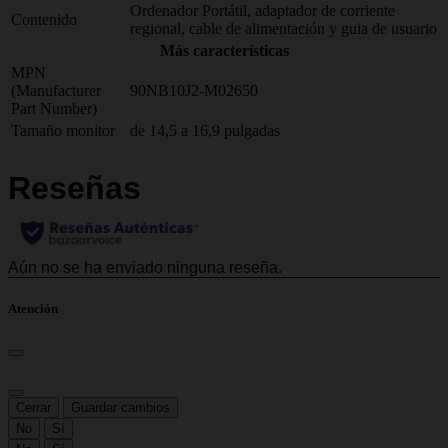
Ordenador Portátil, adaptador de corriente
Contenido
regional, cable de alimentación y guia de usuario
Más características
MPN
(Manufacturer
90NB10J2-M02650
Part Number)
Tamaño monitor
de 14,5 a 16,9 pulgadas
Atención
Cerrar
Guardar cambios
No
Sí