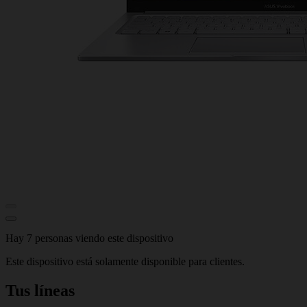
Hay 7 personas viendo este dispositivo
Este dispositivo está solamente disponible para clientes.
Tus líneas