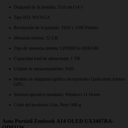
Diagonal de la pantalla: 35,6 cm (14")
Tipo HD: WUXGA
Resolución de la pantalla: 1920 x 1200 Pixeles.
Memoria interna: 32 GB
Tipo de memoria interna: LPDDR5x-SDRAM.
Capacidad total de almacenaje: 1 TB
Unidad de almacenamiento: SSD.
Modelo de adaptador gráfico incorporado: Qualcomm Adreno
GPU.
Sistema operativo instalado: Windows 11 Home.
Color del producto: Gris. Peso: 980 g
Asus Portátil Zenbook A14 OLED UX3407RA-
QD031W