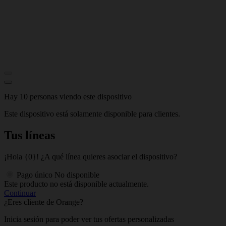
Hay 10 personas viendo este dispositivo
Este dispositivo está solamente disponible para clientes.
Tus líneas
¡Hola {0}! ¿A qué línea quieres asociar el dispositivo?
Pago único
No disponible
Este producto no está disponible actualmente.
Continuar
¿Eres cliente de Orange?
Inicia sesión para poder ver tus ofertas personalizadas