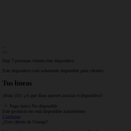
Hay 7 personas viendo este dispositivo
Este dispositivo está solamente disponible para clientes.
Tus líneas
¡Hola {0}! ¿A qué línea quieres asociar el dispositivo?
Pago único
No disponible
Este producto no está disponible actualmente.
Continuar
¿Eres cliente de Orange?