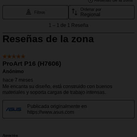
Atención