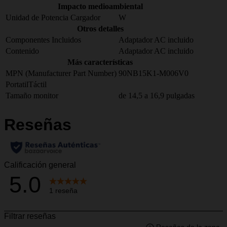
Impacto medioambiental
Unidad de Potencia Cargador
W
Otros detalles
Componentes Incluidos
Adaptador AC incluido
Contenido
Adaptador AC incluido
Más características
MPN (Manufacturer Part Number)
90NB15K1-M006V0
PortatilTáctil
Tamaño monitor
de 14,5 a 16,9 pulgadas