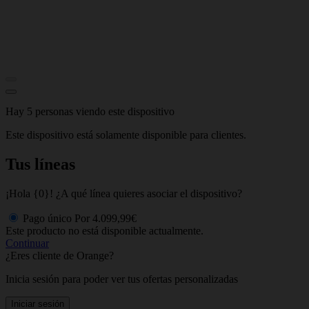
Hay 5 personas viendo este dispositivo
Este dispositivo está solamente disponible para clientes.
Tus líneas
¡Hola {0}! ¿A qué línea quieres asociar el dispositivo?
Pago único
Por
4.099,99€
Este producto no está disponible actualmente.
Continuar
¿Eres cliente de Orange?
Inicia sesión para poder ver tus ofertas personalizadas
Iniciar sesión