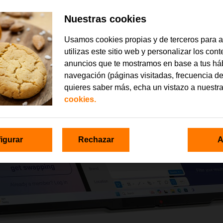
Nuestras cookies
Usamos cookies propias y de terceros para 
utilizas este sitio web y personalizar los con
anuncios que te mostramos en base a tus há
navegación (páginas visitadas, frecuencia de
quieres saber más, echa un vistazo a nuestr
cookies.
igurar
Rechazar
A