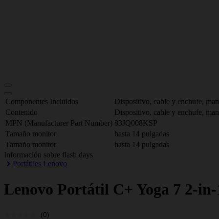
Componentes Incluidos
Dispositivo, cable y enchufe, man
Contenido
Dispositivo, cable y enchufe, man
MPN (Manufacturer Part Number)
83JQ008KSP
Tamaño monitor
hasta 14 pulgadas
Tamaño monitor
hasta 14 pulgadas
Información sobre flash days
Portátiles Lenovo
Lenovo
Portátil C+ Yoga 7 2-in
(0)