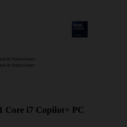
ual de instrucciones
ual de instrucciones
-1 Core i7 Copilot+ PC