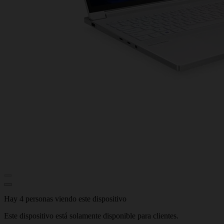
Hay 4 personas viendo este dispositivo
Este dispositivo está solamente disponible para clientes.