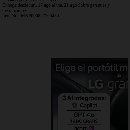
Entrega desde
lun, 17 ago
al
vie, 21 ago
Sobre garantías y
devoluciones
Item No.;
MKP000857500439