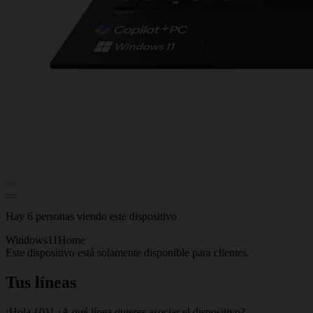
Hay 6 personas viendo este dispositivo
Windows11Home
Este dispositivo está solamente disponible para clientes.
Tus líneas
¡Hola {0}! ¿A qué línea quieres asociar el dispositivo?