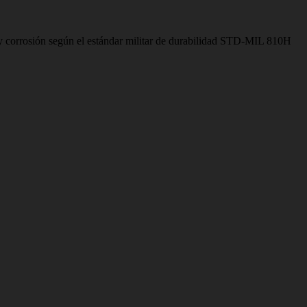
 y corrosión según el estándar militar de durabilidad STD-MIL 810H