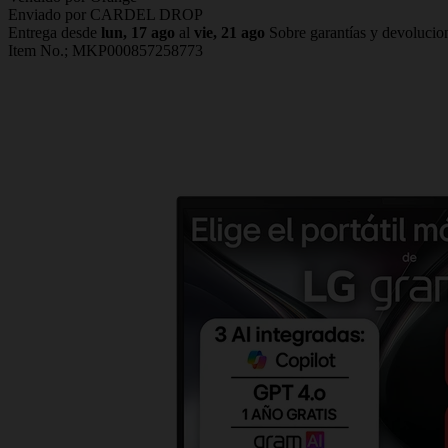
Enviado por CARDEL DROP
Entrega desde
lun, 17 ago
al
vie, 21 ago
Sobre garantías y devolucio
Item No.;
MKP000857258773