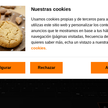
Nuestras cookies
Usamos cookies propias y de terceros para 
utilizas este sitio web y personalizar los con
anuncios que te mostramos en base a tus há
navegación (páginas visitadas, frecuencia de
quieres saber más, echa un vistazo a nuestr
cookies.
igurar
Rechazar
A