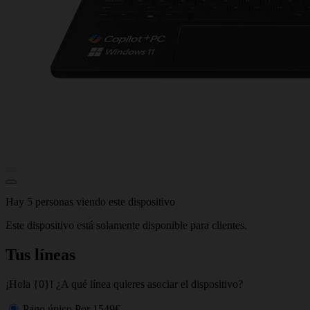
Hay 5 personas viendo este dispositivo
Este dispositivo está solamente disponible para clientes.
Tus líneas
¡Hola {0}! ¿A qué línea quieres asociar el dispositivo?
Pago único
Por
1549€