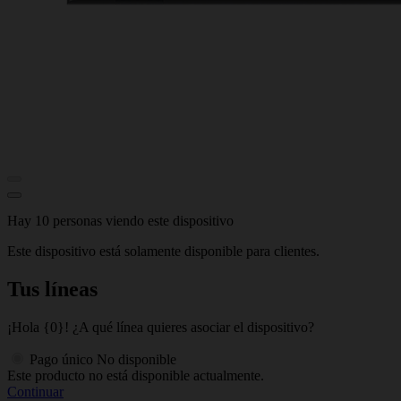
Hay 10 personas viendo este dispositivo
Este dispositivo está solamente disponible para clientes.
Tus líneas
¡Hola {0}! ¿A qué línea quieres asociar el dispositivo?
Pago único
No disponible
Este producto no está disponible actualmente.
Continuar