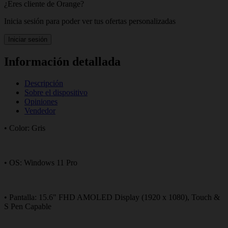
¿Eres cliente de Orange?
Inicia sesión para poder ver tus ofertas personalizadas
Iniciar sesión
Información detallada
Descripción
Sobre el dispositivo
Opiniones
Vendedor
• Color: Gris
• OS: Windows 11 Pro
• Pantalla: 15.6" FHD AMOLED Display (1920 x 1080), Touch &
S Pen Capable