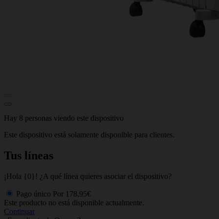
Hay 8 personas viendo este dispositivo
Este dispositivo está solamente disponible para clientes.
Tus líneas
¡Hola {0}! ¿A qué línea quieres asociar el dispositivo?
Pago único
Por
178,95€
Este producto no está disponible actualmente.
Continuar