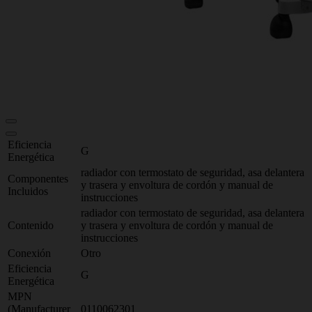
Eficiencia
G
Energética
radiador con termostato de seguridad, asa delantera
Componentes
y trasera y envoltura de cordón y manual de
Incluidos
instrucciones
radiador con termostato de seguridad, asa delantera
Contenido
y trasera y envoltura de cordón y manual de
instrucciones
Conexión
Otro
Eficiencia
G
Energética
MPN
(Manufacturer
0110062301