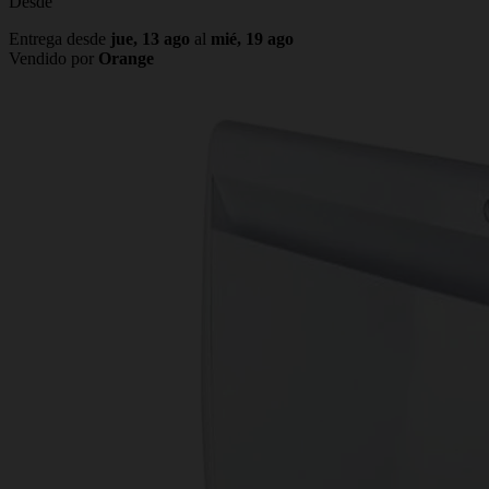
Desde
Entrega desde
jue, 13 ago
al
mié, 19 ago
Vendido por
Orange