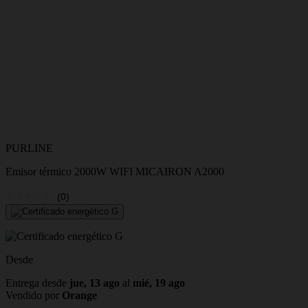
PURLINE
Emisor térmico 2000W WIFI MICAIRON A2000
(0)
Desde
Entrega desde
jue, 13 ago
al
mié, 19 ago
Vendido por
Orange