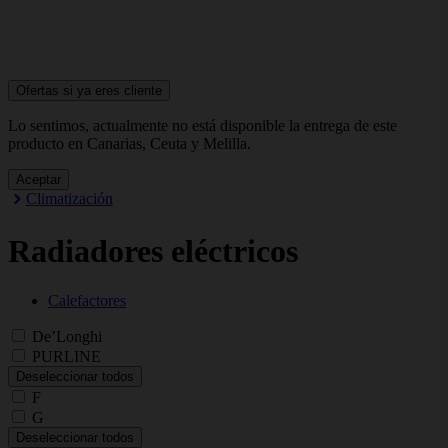
Ofertas si ya
eres cliente
Lo sentimos, actualmente no está disponible la entrega de este
producto en Canarias, Ceuta y Melilla.
Aceptar
Climatización
Radiadores eléctricos
Calefactores
De’Longhi
PURLINE
Deseleccionar todos
F
G
Deseleccionar todos