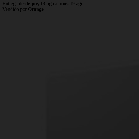
Entrega desde
jue, 13 ago
al
mié, 19 ago
Vendido por
Orange