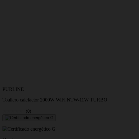
PURLINE
Toallero calefactor 2000W WiFi NTW-11W TURBO
(0)