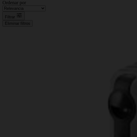
Ordenar por
Filtrar
Eliminar filtros