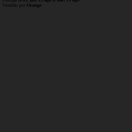
Vendido por
Orange