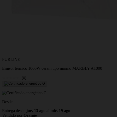
PURLINE
Emisor térmico 1000W ceram tipo marmo MARBLY A1000
(0)
Desde
Entrega desde
jue, 13 ago
al
mié, 19 ago
Vendido por
Orange