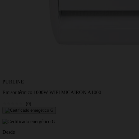
PURLINE
Emisor térmico 1000W WIFI MICAIRON A1000
(0)
Desde