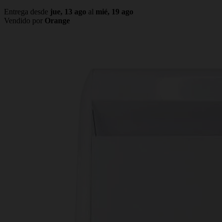
Entrega desde
jue, 13 ago
al
mié, 19 ago
Vendido por
Orange