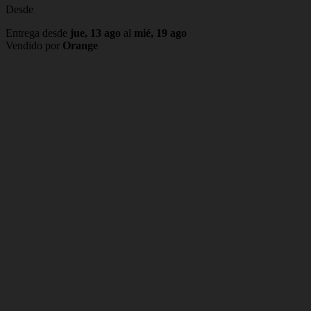
Desde
Entrega desde
jue, 13 ago
al
mié, 19 ago
Vendido por
Orange