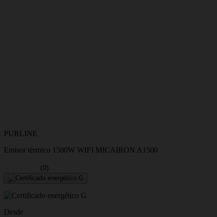
PURLINE
Emisor térmico 1500W WIFI MICAIRON A1500
(0)
Desde