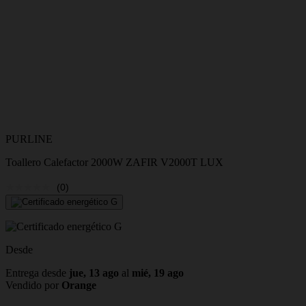
PURLINE
Toallero Calefactor 2000W ZAFIR V2000T LUX
(0)
Desde
Entrega desde
jue, 13 ago
al
mié, 19 ago
Vendido por
Orange