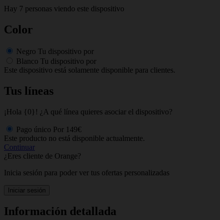
Hay 7 personas viendo este dispositivo
Color
Negro
Tu dispositivo por
Blanco
Tu dispositivo por
Este dispositivo está solamente disponible para clientes.
Tus líneas
¡Hola {0}! ¿A qué línea quieres asociar el dispositivo?
Pago único
Por
149€
Este producto no está disponible actualmente.
Continuar
¿Eres cliente de Orange?
Inicia sesión para poder ver tus ofertas personalizadas
Iniciar sesión
Información detallada