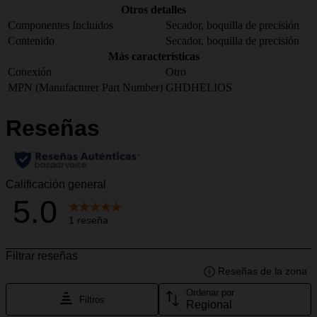
Otros detalles
Componentes Incluidos
Secador, boquilla de precisión
Contenido
Secador, boquilla de precisión
Más características
Conexión
Otro
MPN (Manufacturer Part Number)
GHDHELIOS