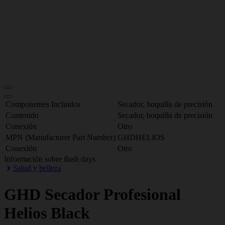
Componentes Incluidos
Secador, boquilla de precisión
Contenido
Secador, boquilla de precisión
Conexión
Otro
MPN (Manufacturer Part Number)
GHDHELIOS
Conexión
Otro
Información sobre flash days
Salud y belleza
GHD
Secador Profesional
Helios Black