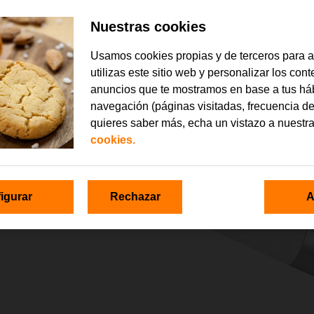
Nuestras cookies
Usamos cookies propias y de terceros para 
utilizas este sitio web y personalizar los con
anuncios que te mostramos en base a tus há
navegación (páginas visitadas, frecuencia de
quieres saber más, echa un vistazo a nuestr
cookies.
igurar
Rechazar
A