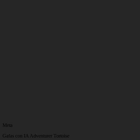
Meta
Gafas con IA Adventurer Tortoise