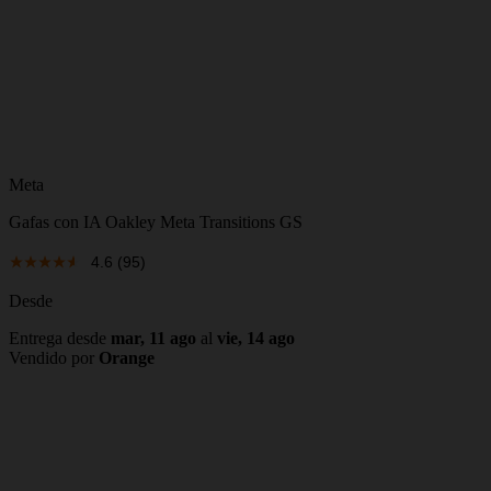
Meta
Gafas con IA Oakley Meta Transitions GS
4.6
(95)
Desde
Entrega desde
mar, 11 ago
al
vie, 14 ago
Vendido por
Orange