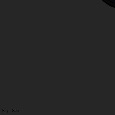
Ray - Ban