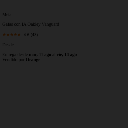
Meta
Gafas con IA Oakley Vanguard
4.6
(43)
Desde
Entrega desde
mar, 11 ago
al
vie, 14 ago
Vendido por
Orange