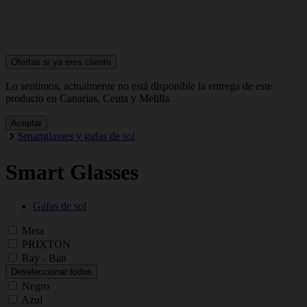
Ofertas si ya
eres cliente
Lo sentimos, actualmente no está disponible la entrega de este
producto en Canarias, Ceuta y Melilla.
Aceptar
Smartglasses y gafas de sol
Smart Glasses
Gafas de sol
Meta
PRIXTON
Ray - Ban
Deseleccionar todos
Negro
Azul