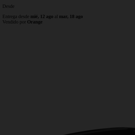
Desde
Entrega desde
mié, 12 ago
al
mar, 18 ago
Vendido por
Orange