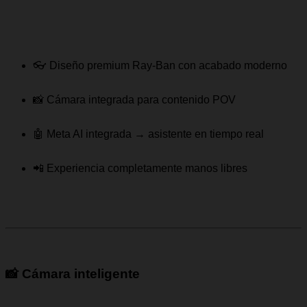
👓 Diseño premium Ray-Ban con acabado moderno
📸 Cámara integrada para contenido POV
🤖 Meta AI integrada → asistente en tiempo real
📲 Experiencia completamente manos libres
📸 Cámara inteligente