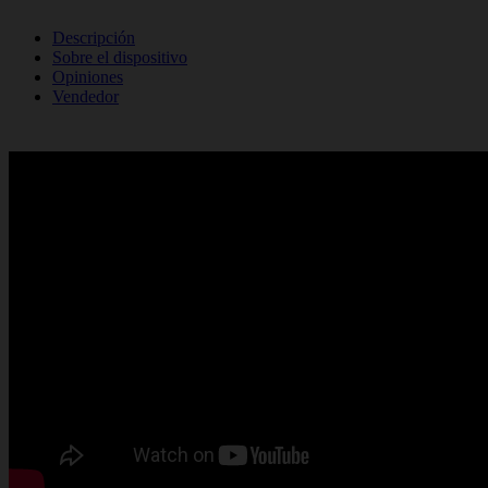
Descripción
Sobre el dispositivo
Opiniones
Vendedor