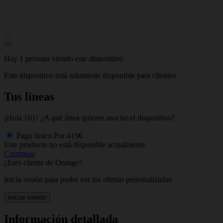
Hay 1 persona viendo este dispositivo
Este dispositivo está solamente disponible para clientes.
Tus líneas
¡Hola {0}! ¿A qué línea quieres asociar el dispositivo?
Pago único
Por
419€
Este producto no está disponible actualmente.
Continuar
¿Eres cliente de Orange?
Inicia sesión para poder ver tus ofertas personalizadas
Iniciar sesión
Información detallada