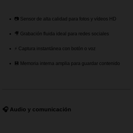
📷 Sensor de alta calidad para fotos y vídeos HD
🎥 Grabación fluida ideal para redes sociales
⚡ Captura instantánea con botón o voz
💾 Memoria interna amplia para guardar contenido
🎧 Audio y comunicación