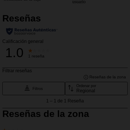
usuario