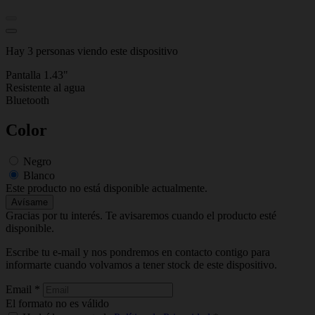
Hay 3 personas viendo este dispositivo
Pantalla 1.43"
Resistente al agua
Bluetooth
Color
Negro
Blanco
Este producto no está disponible actualmente.
Avísame
Gracias por tu interés. Te avisaremos cuando el producto esté
disponible.
Escribe tu e-mail y nos pondremos en contacto contigo para
informarte cuando volvamos a tener stock de este dispositivo.
Email
*
El formato no es válido