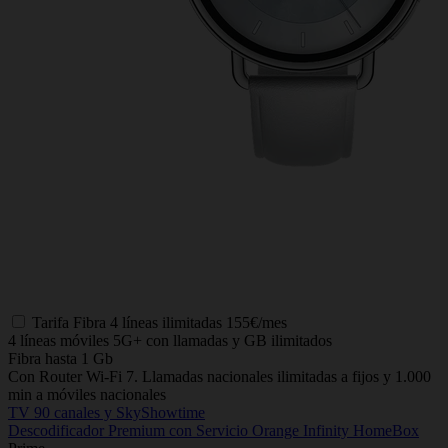
Tarifa
Fibra 4 líneas ilimitadas
155€/mes
4 líneas móviles 5G+ con llamadas y GB ilimitados
Fibra hasta 1 Gb
Con Router Wi-Fi 7. Llamadas nacionales ilimitadas a fijos y 1.000
min a móviles nacionales
TV 90 canales y SkyShowtime
Descodificador Premium con Servicio Orange Infinity HomeBox