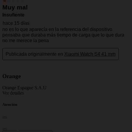
Orange
Orange Espagne S.A.U
Ver detalles
Atención