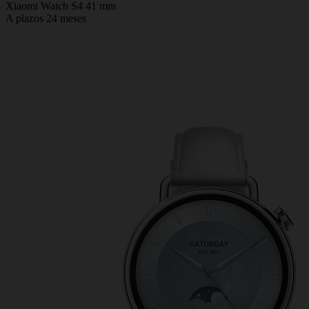
Xiaomi Watch S4 41 mm
A plazos 24 meses