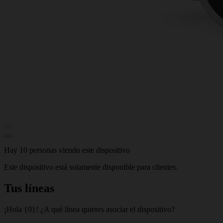
Hay 10 personas viendo este dispositivo
Este dispositivo está solamente disponible para clientes.
Tus líneas
¡Hola {0}! ¿A qué línea quieres asociar el dispositivo?