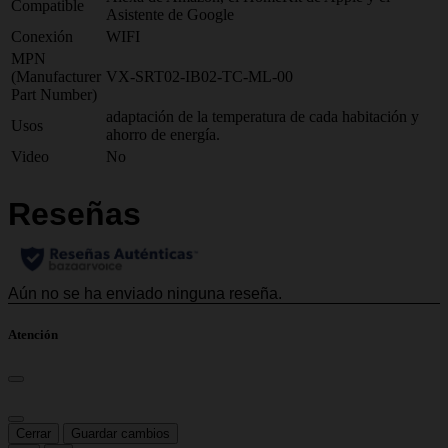
Compatible
Asistente de Google
Conexión
WIFI
MPN
(Manufacturer
VX-SRT02-IB02-TC-ML-00
Part Number)
adaptación de la temperatura de cada habitación y
Usos
ahorro de energía.
Video
No
Atención
Cerrar
Guardar cambios