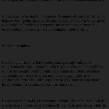
El Cabezal Termostático Inteligente X emplea el estándar Matter de
hogares inteligentes para un sistema de calefacción a la vanguardia.
Con tado°, no vuelvas a comprar y desechar pilas: incluye una
batería integrada, recargable con cualquier cable USB-C.
Funciones únicas
Crea Programaciones Inteligentes para que tado° adapte la
temperatura de cada habitación a lo largo del día. tado° simplifica el
ahorro de energía: detecta ventanas abiertas sin instalar sensores
adicionales en casa y te envía recordatorios para ajustar tu
calefacción. Además, tado° considera la previsión meteorológica
local y reduce la calefacción los días soleados.
La aplicación de tado° proporciona información sobre la calidad del
aire en casa y consejos para mejorarla. También puedes ver datos en