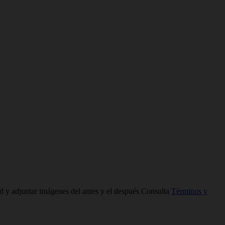
ad y adjuntar imágenes del antes y el después Consulta
Términos y