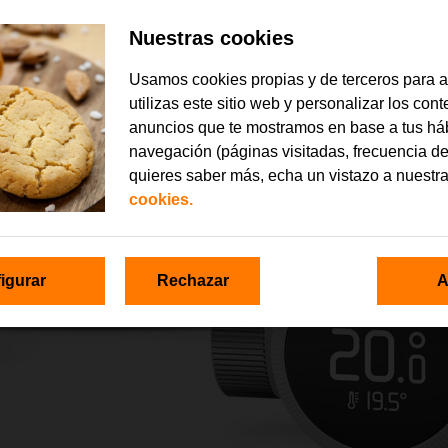
Nuestras cookies
Usamos cookies propias y de terceros para 
utilizas este sitio web y personalizar los con
anuncios que te mostramos en base a tus há
navegación (páginas visitadas, frecuencia de
quieres saber más, echa un vistazo a nuestr
cookies.
igurar
Rechazar
A