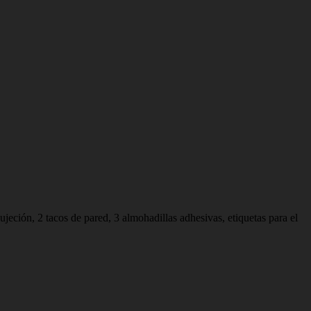
jeción, 2 tacos de pared, 3 almohadillas adhesivas, etiquetas para el