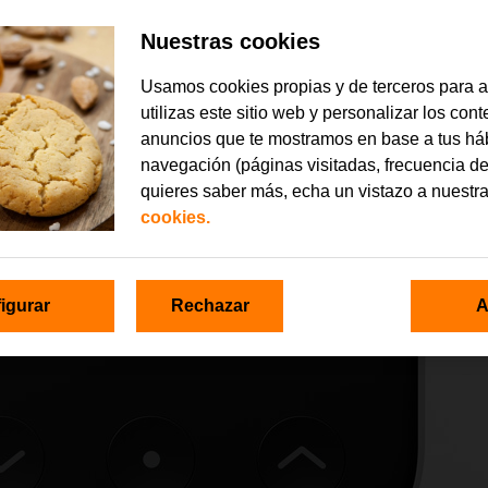
Nuestras cookies
Usamos cookies propias y de terceros para 
utilizas este sitio web y personalizar los con
anuncios que te mostramos en base a tus há
navegación (páginas visitadas, frecuencia de
quieres saber más, echa un vistazo a nuestr
cookies.
igurar
Rechazar
A