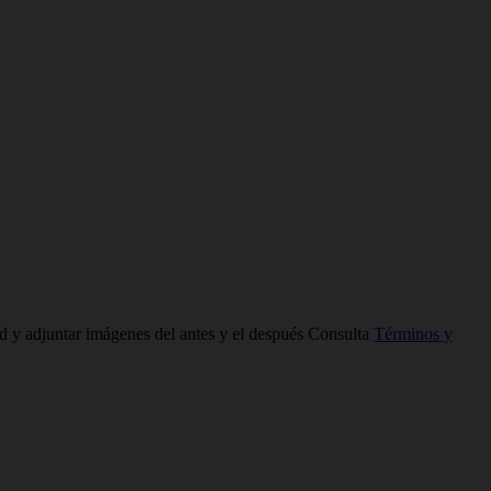
ad y adjuntar imágenes del antes y el después Consulta
Términos y