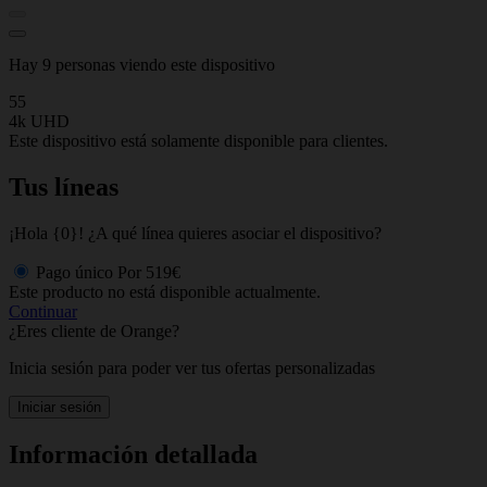
Hay 9 personas viendo este dispositivo
55
4k UHD
Este dispositivo está solamente disponible para clientes.
Tus líneas
¡Hola {0}! ¿A qué línea quieres asociar el dispositivo?
Pago único
Por
519€
Este producto no está disponible actualmente.
Continuar
¿Eres cliente de Orange?
Inicia sesión para poder ver tus ofertas personalizadas
Iniciar sesión
Información detallada