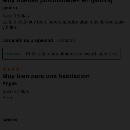
Atención