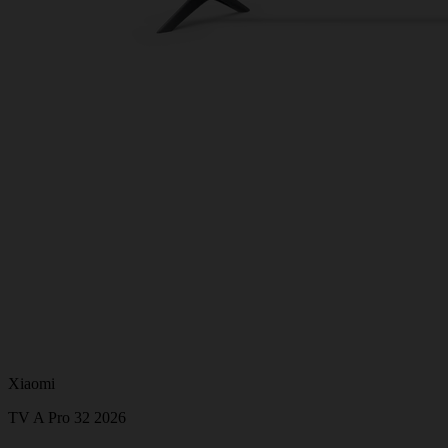
Xiaomi
TV A Pro 32 2026