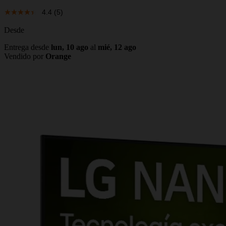
4.4
(5)
Desde
Entrega desde
lun, 10 ago
al
mié, 12 ago
Vendido por
Orange