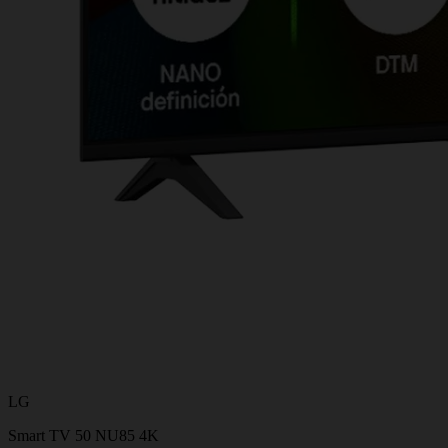
LG
Smart TV 50 NU85 4K