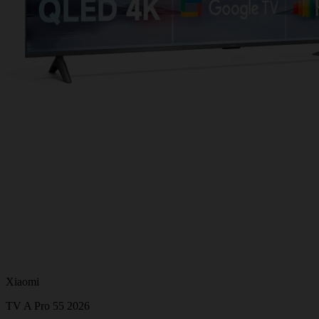
Xiaomi
TV A Pro 55 2026