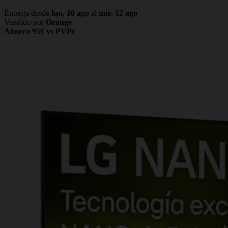
Entrega desde
lun, 10 ago
al
mié, 12 ago
Vendido por
Orange
Ahorra 95€ vs PVPr