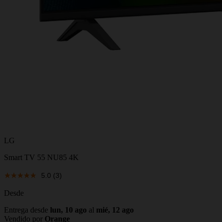
LG
Smart TV 55 NU85 4K
5.0
(3)
Desde
Entrega desde
lun, 10 ago
al
mié, 12 ago
Vendido por
Orange