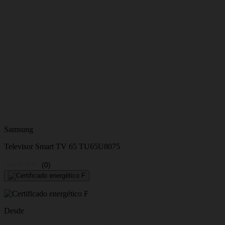
Samsung
Televisor Smart TV 65 TU65U8075
(0)
Desde