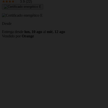
3.9
(22)
Desde
Entrega desde
lun, 10 ago
al
mié, 12 ago
Vendido por
Orange