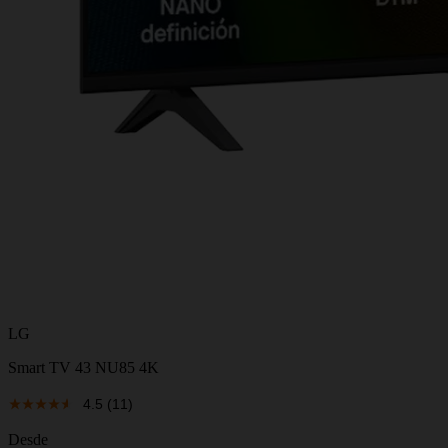
LG
Smart TV 43 NU85 4K
4.5
(11)
Desde