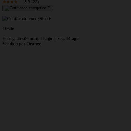
3.9
(22)
Desde
Entrega desde
mar, 11 ago
al
vie, 14 ago
Vendido por
Orange