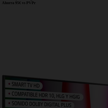
Ahorra 95€ vs PVPr