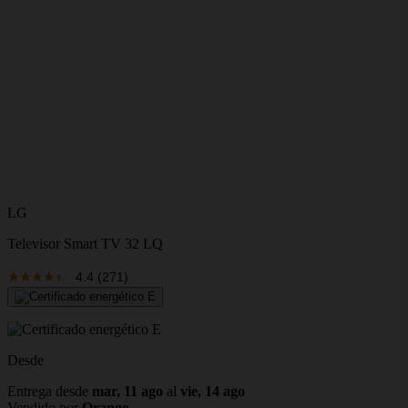
LG
Televisor Smart TV 32 LQ
4.4
(271)
Desde
Entrega desde
mar, 11 ago
al
vie, 14 ago
Vendido por
Orange