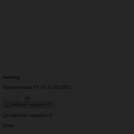
Samsung
Televisor Smart TV 65 TU65U8075
(0)
Desde