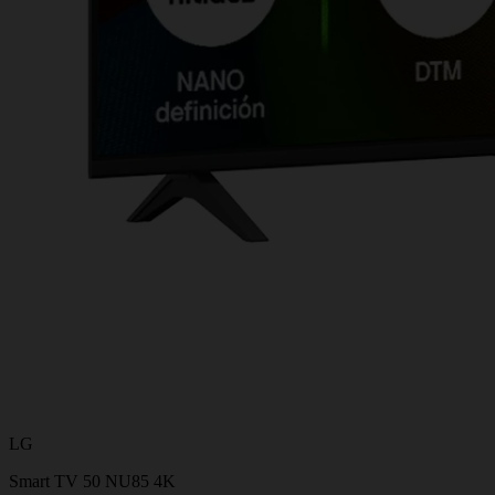
LG
Smart TV 50 NU85 4K