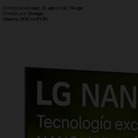
Entrega desde
mar, 11 ago
al
vie, 14 ago
Vendido por
Orange
Ahorra 103€ vs PVPr