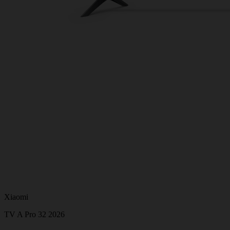
Xiaomi
TV A Pro 32 2026