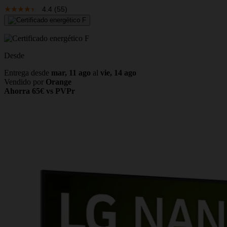
4.4
(55)
Desde
Entrega desde
mar, 11 ago
al
vie, 14 ago
Vendido por
Orange
Ahorra 65€ vs PVPr