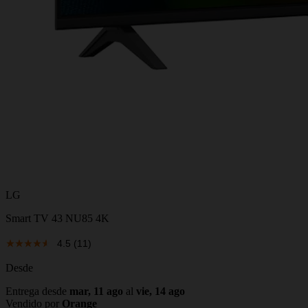
LG
Smart TV 43 NU85 4K
4.5
(11)
Desde
Entrega desde
mar, 11 ago
al
vie, 14 ago
Vendido por
Orange