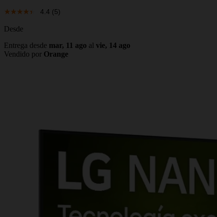
4.4
(5)
Desde
Entrega desde
mar, 11 ago
al
vie, 14 ago
Vendido por
Orange