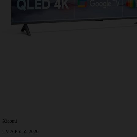
Xiaomi
TV A Pro 55 2026