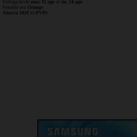
Entrega desde
mar, 11 ago
al
vie, 14 ago
Vendido por
Orange
Ahorra 182€ vs PVPr