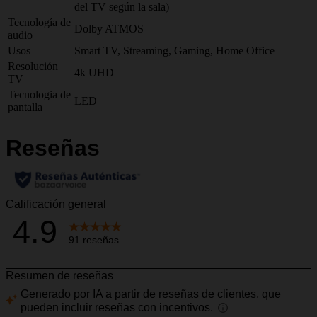
del TV según la sala)
Tecnología de
Dolby ATMOS
audio
Usos
Smart TV, Streaming, Gaming, Home Office
Resolución
4k UHD
TV
Tecnologia de
LED
pantalla