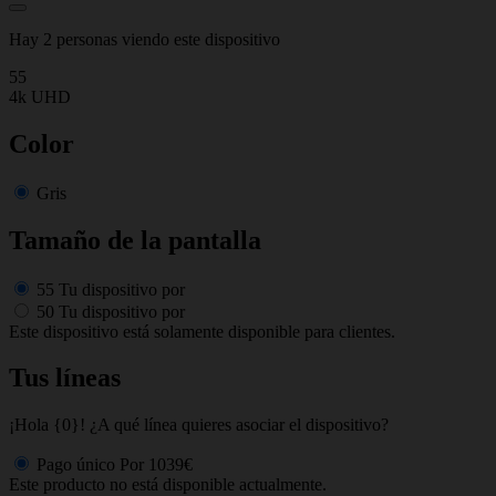
Hay 2 personas viendo este dispositivo
55
4k UHD
Color
Gris
Tamaño de la pantalla
55
Tu dispositivo por
50
Tu dispositivo por
Este dispositivo está solamente disponible para clientes.
Tus líneas
¡Hola {0}! ¿A qué línea quieres asociar el dispositivo?
Pago único
Por
1039€
Este producto no está disponible actualmente.