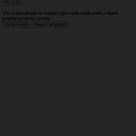
No
Sí
Vas a abandonar la compra que estás realizando y tienes
productos en tu carrito.
Cerrar sesión
Seguir Comprando