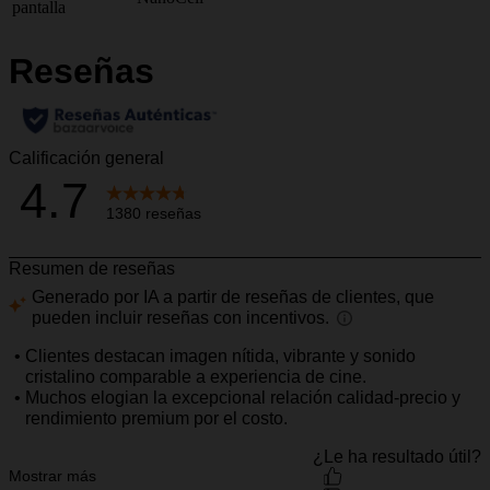
pantalla