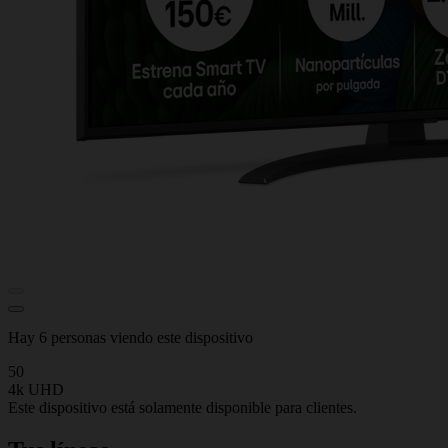
Hay 6 personas viendo este dispositivo
50
4k UHD
Este dispositivo está solamente disponible para clientes.