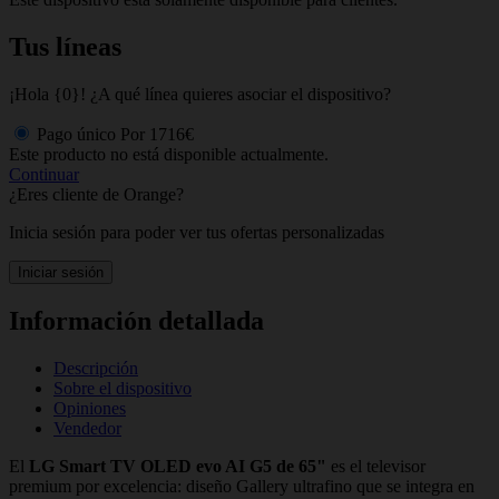
Tus líneas
¡Hola {0}! ¿A qué línea quieres asociar el dispositivo?
Pago único
Por
1716€
Este producto no está disponible actualmente.
Continuar
¿Eres cliente de Orange?
Inicia sesión para poder ver tus ofertas personalizadas
Iniciar sesión
Información detallada
Descripción
Sobre el dispositivo
Opiniones
Vendedor
El
LG Smart TV OLED evo AI G5 de 65"
es el televisor
premium por excelencia: diseño Gallery ultrafino que se integra en