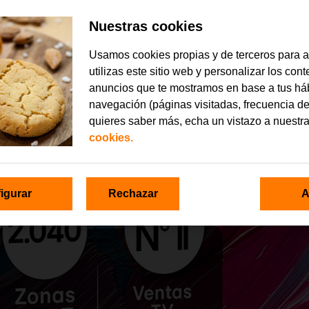
Nuestras cookies
Usamos cookies propias y de terceros para 
utilizas este sitio web y personalizar los con
anuncios que te mostramos en base a tus há
navegación (páginas visitadas, frecuencia de
quieres saber más, echa un vistazo a nuestr
cookies.
igurar
Rechazar
A