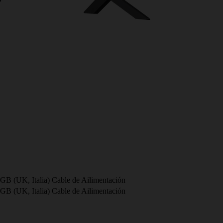
(UK, Italia) Cable de Ailimentación
(UK, Italia) Cable de Ailimentación