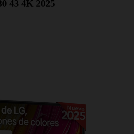
 43 4K 2025