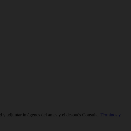
ad y adjuntar imágenes del antes y el después Consulta
Términos y