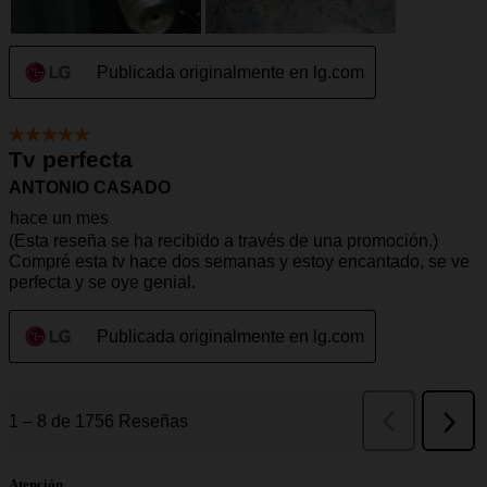
Atención