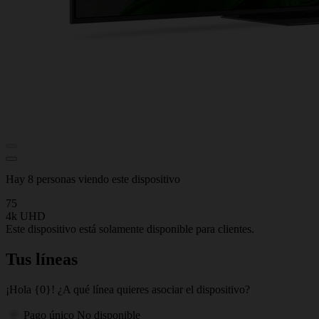
Hay 8 personas viendo este dispositivo
75
4k UHD
Este dispositivo está solamente disponible para clientes.
Tus líneas
¡Hola {0}! ¿A qué línea quieres asociar el dispositivo?
Pago único
No disponible