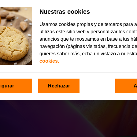
Nuestras cookies
Usamos cookies propias y de terceros para 
utilizas este sitio web y personalizar los con
anuncios que te mostramos en base a tus há
navegación (páginas visitadas, frecuencia de
quieres saber más, echa un vistazo a nuestr
cookies.
igurar
Rechazar
A