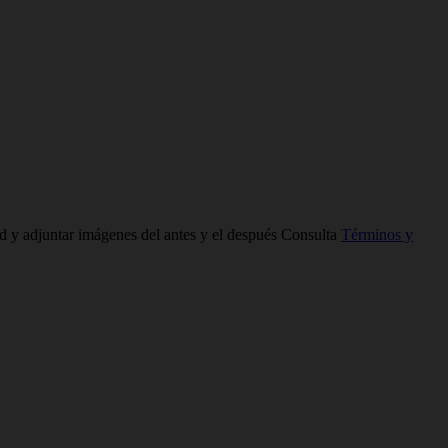
ad y adjuntar imágenes del antes y el después Consulta
Términos y