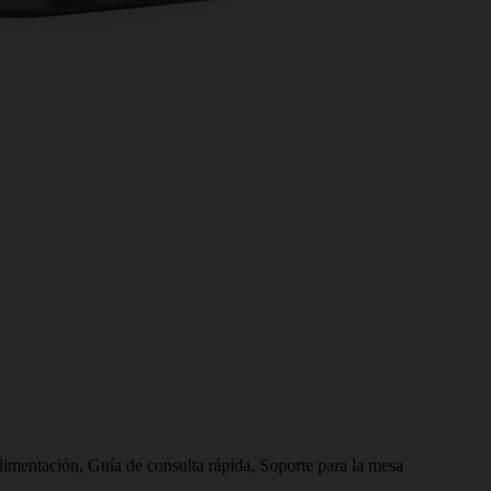
imentación, Guía de consulta rápida, Soporte para la mesa