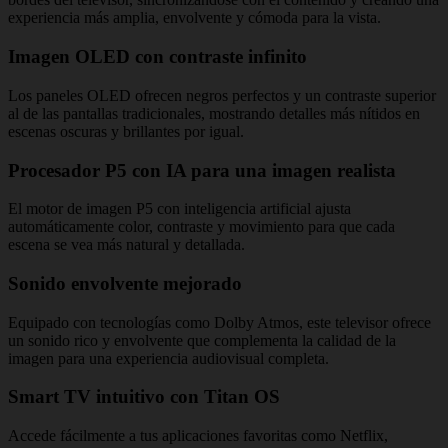
experiencia más amplia, envolvente y cómoda para la vista.
Imagen OLED con contraste infinito
Los paneles OLED ofrecen negros perfectos y un contraste superior
al de las pantallas tradicionales, mostrando detalles más nítidos en
escenas oscuras y brillantes por igual.
Procesador P5 con IA para una imagen realista
El motor de imagen P5 con inteligencia artificial ajusta
automáticamente color, contraste y movimiento para que cada
escena se vea más natural y detallada.
Sonido envolvente mejorado
Equipado con tecnologías como Dolby Atmos, este televisor ofrece
un sonido rico y envolvente que complementa la calidad de la
imagen para una experiencia audiovisual completa.
Smart TV intuitivo con Titan OS
Accede fácilmente a tus aplicaciones favoritas como Netflix,