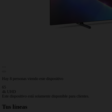
Hay 8 personas viendo este dispositivo
65
4k UHD
Este dispositivo está solamente disponible para clientes.
Tus líneas