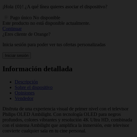
¡Hola {0}! ¿A qué línea quieres asociar el dispositivo?
Pago único
No disponible
Este producto no está disponible actualmente.
Continuar
¿Eres cliente de Orange?
Inicia sesión para poder ver tus ofertas personalizadas
Iniciar sesión
Información detallada
Descripción
Sobre el dispositivo
Opiniones
Vendedor
Disfruta de una experiencia visual de primer nivel con el televisor
Philips OLED Ambilight. Con tecnología OLED para negros
profundos, colores vibrantes y resolución 4K Ultra HD, combinada
con el sistema Ambilight que amplifica la inmersión, este televisor
convierte cualquier sala en tu cine personal.