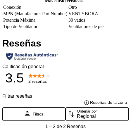
Más características
Conexión
Otro
MPN (Manufacturer Part Number)
VENTYBORA
Potencia Máxima
30 vatios
Tipo de Ventilador
Ventiladores de pie