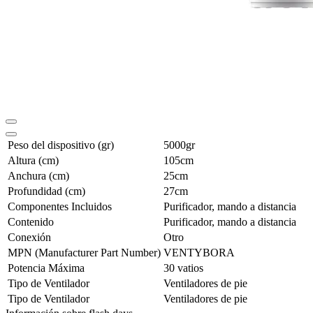
Peso del dispositivo (gr)
5000gr
Altura (cm)
105cm
Anchura (cm)
25cm
Profundidad (cm)
27cm
Componentes Incluidos
Purificador, mando a distancia
Contenido
Purificador, mando a distancia
Conexión
Otro
MPN (Manufacturer Part Number)
VENTYBORA
Potencia Máxima
30 vatios
Tipo de Ventilador
Ventiladores de pie
Tipo de Ventilador
Ventiladores de pie