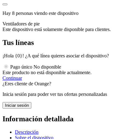
Hay 8 personas viendo este dispositivo
Ventiladores de pie
Este dispositivo está solamente disponible para clientes.
Tus líneas
¡Hola {0}! ¿A qué línea quieres asociar el dispositivo?
Pago único
No disponible
Este producto no está disponible actualmente.
Continuar
¿Eres cliente de Orange?
Inicia sesión para poder ver tus ofertas personalizadas
Iniciar sesión
Información detallada
Descripción
Sobre el dispositivo