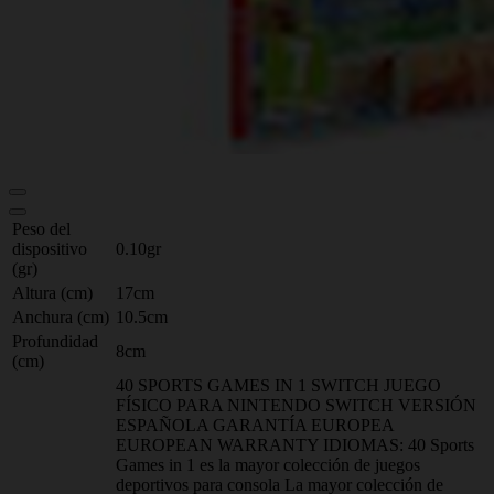
Peso del
dispositivo
0.10gr
(gr)
Altura (cm)
17cm
Anchura (cm)
10.5cm
Profundidad
8cm
(cm)
40 SPORTS GAMES IN 1 SWITCH JUEGO
FÍSICO PARA NINTENDO SWITCH VERSIÓN
ESPAÑOLA GARANTÍA EUROPEA
EUROPEAN WARRANTY IDIOMAS: 40 Sports
Games in 1 es la mayor colección de juegos
deportivos para consola La mayor colección de