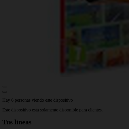
Hay 6 personas viendo este dispositivo
Este dispositivo está solamente disponible para clientes.
Tus líneas