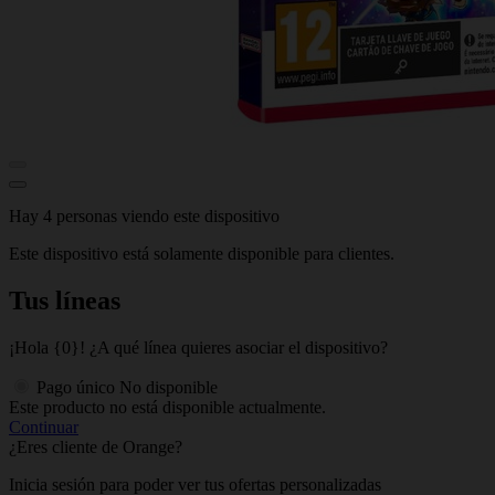
Hay 4 personas viendo este dispositivo
Este dispositivo está solamente disponible para clientes.
Tus líneas
¡Hola {0}! ¿A qué línea quieres asociar el dispositivo?
Pago único
No disponible
Este producto no está disponible actualmente.
Continuar
¿Eres cliente de Orange?
Inicia sesión para poder ver tus ofertas personalizadas