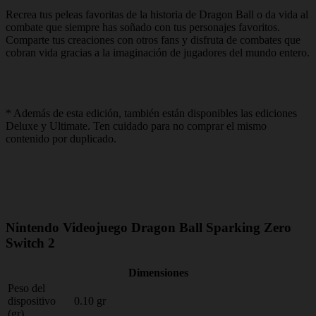
Recrea tus peleas favoritas de la historia de Dragon Ball o da vida al
combate que siempre has soñado con tus personajes favoritos.
Comparte tus creaciones con otros fans y disfruta de combates que
cobran vida gracias a la imaginación de jugadores del mundo entero.
* Además de esta edición, también están disponibles las ediciones
Deluxe y Ultimate. Ten cuidado para no comprar el mismo
contenido por duplicado.
Nintendo Videojuego Dragon Ball Sparking Zero
Switch 2
Dimensiones
Peso del
dispositivo
0.10 gr
(gr)