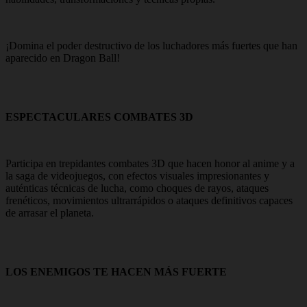
¡Domina el poder destructivo de los luchadores más fuertes que han
aparecido en Dragon Ball!
ESPECTACULARES COMBATES 3D
Participa en trepidantes combates 3D que hacen honor al anime y a
la saga de videojuegos, con efectos visuales impresionantes y
auténticas técnicas de lucha, como choques de rayos, ataques
frenéticos, movimientos ultrarrápidos o ataques definitivos capaces
de arrasar el planeta.
LOS ENEMIGOS TE HACEN MÁS FUERTE